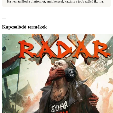
Ha nem találod a platformot, amit keresel, kattints a jobb szélső ikonra.
Kapcsolódó termékek