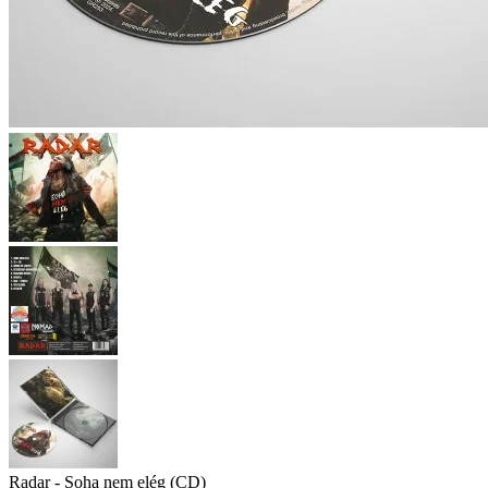
Radar - Soha nem elég (CD)