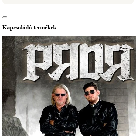
Kapcsolódó termékek