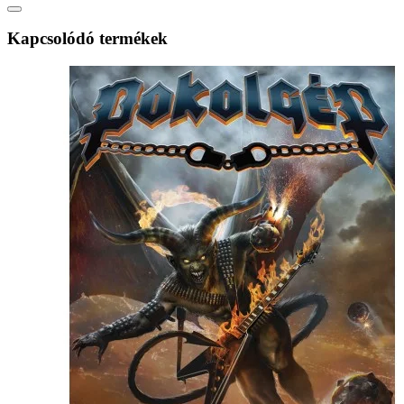
Kapcsolódó termékek