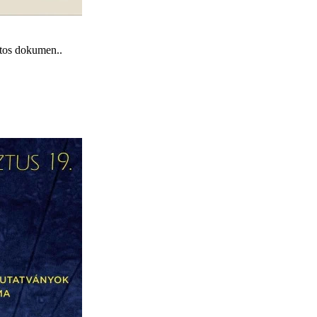
ntos dokumen..