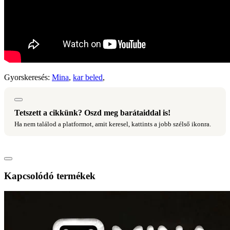
Gyorskeresés:
Mina
,
kar beled
,
Tetszett a cikkünk? Oszd meg barátaiddal is!
Ha nem találod a platformot, amit keresel, kattints a jobb szélső ikonra.
Kapcsolódó termékek