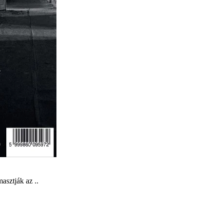
asztják az ..