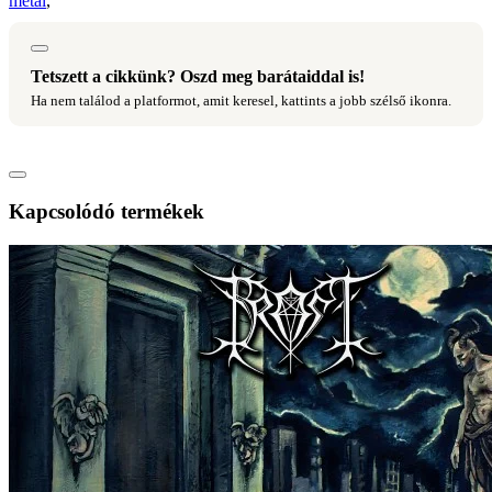
metal
,
Tetszett a cikkünk? Oszd meg barátaiddal is!
Ha nem találod a platformot, amit keresel, kattints a jobb szélső ikonra.
Kapcsolódó termékek