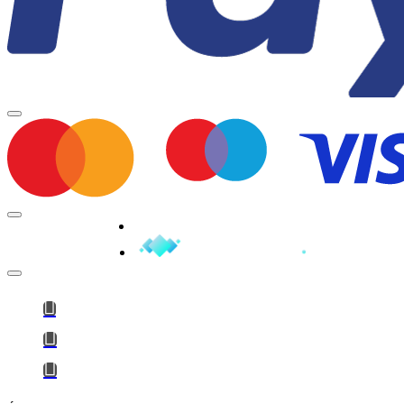
Minden jog fenntartva © 2026