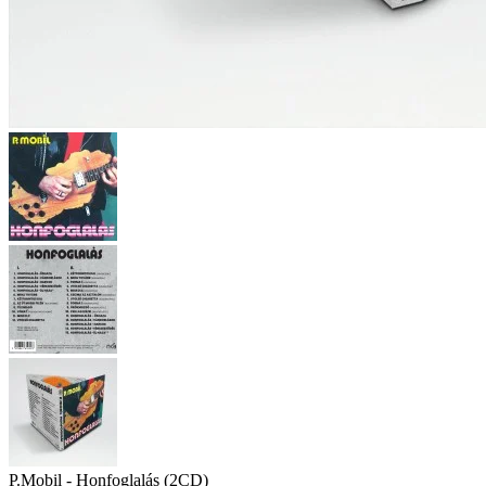
P.Mobil - Honfoglalás (2CD)