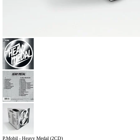
P.Mobil - Heavy Medal (2CD)