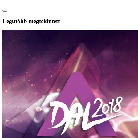
Legutóbb megtekintett