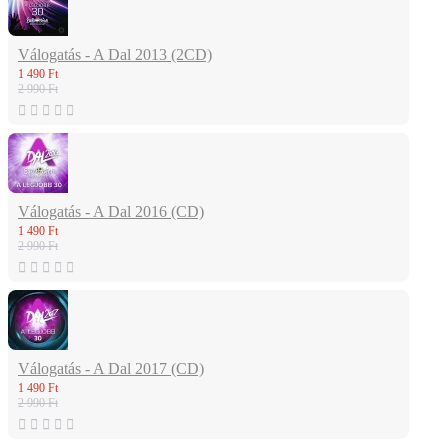
Válogatás - A Dal 2013 (2CD)
1 490 Ft
2 990 Ft
Válogatás - A Dal 2016 (CD)
1 490 Ft
2 990 Ft
Válogatás - A Dal 2017 (CD)
1 490 Ft
2 990 Ft