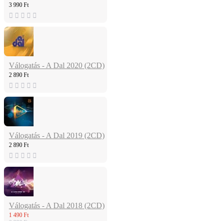
3 990 Ft
Válogatás - A Dal 2020 (2CD)
2 890 Ft
Válogatás - A Dal 2019 (2CD)
2 890 Ft
Válogatás - A Dal 2018 (2CD)
1 490 Ft