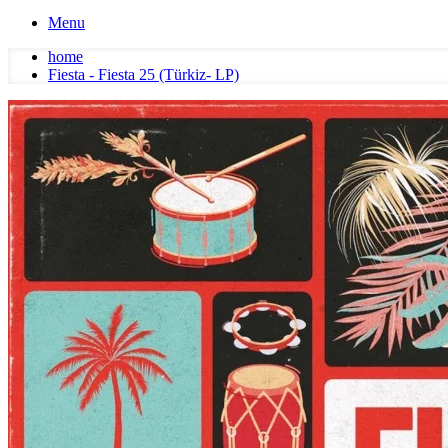
Menu
home
Fiesta - Fiesta 25 (Türkiz- LP)