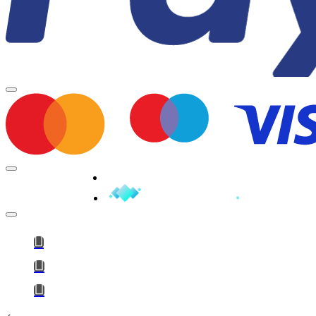
Minden jog fenntartva © 2026