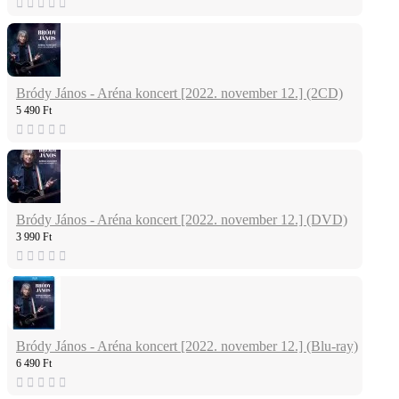
Bródy János - Aréna koncert [2022. november 12.] (2CD)
5 490 Ft
Bródy János - Aréna koncert [2022. november 12.] (DVD)
3 990 Ft
Bródy János - Aréna koncert [2022. november 12.] (Blu-ray)
6 490 Ft