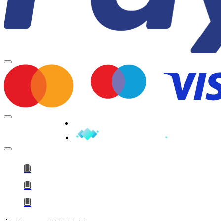
Minden jog fenntartva © 2026