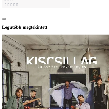
Legutóbb megtekintett