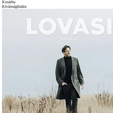
Kosárba
Kívánságlistára