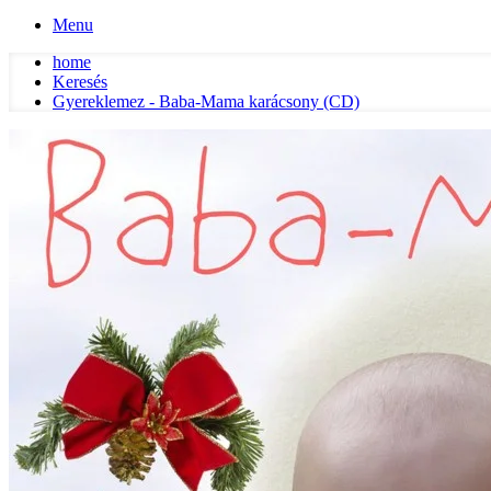
Menu
home
Keresés
Gyereklemez - Baba-Mama karácsony (CD)