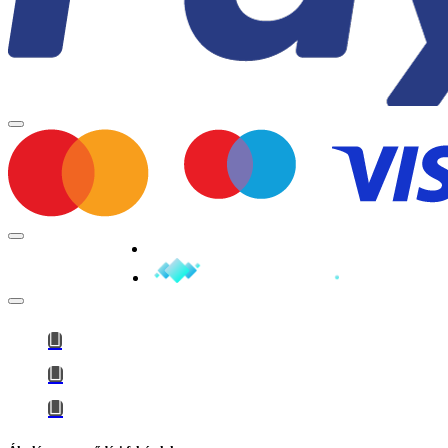
Minden jog fenntartva © 2026