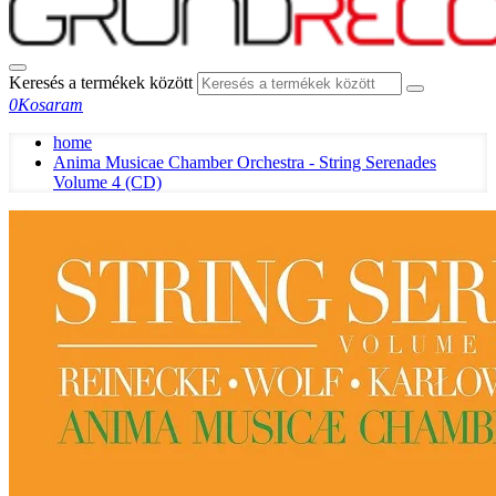
Keresés a termékek között
0
Kosaram
home
Anima Musicae Chamber Orchestra - String Serenades
Volume 4 (CD)