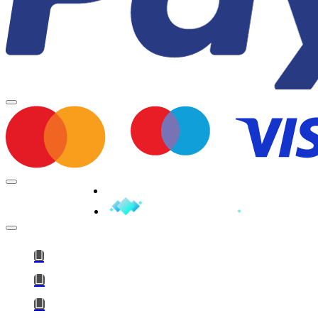
Minden jog fenntartva © 2026