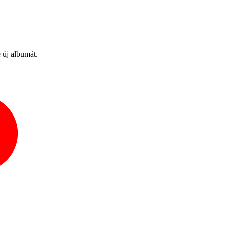
 új albumát.