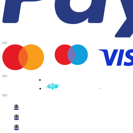
Minden jog fenntartva © 2026