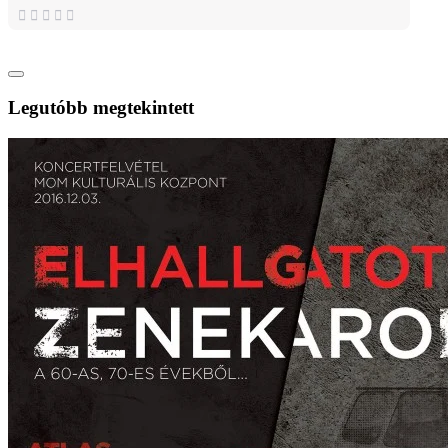
Legutóbb megtekintett