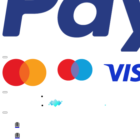
Minden jog fenntartva © 2026