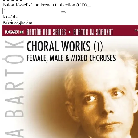
Balog József - The French Collection (CD)
Kosárba
Kívánságlistára