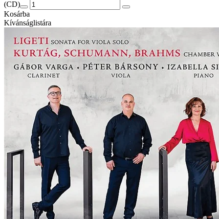
(CD)
Kosárba
Kívánságlistára