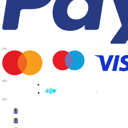
Minden jog fenntartva © 2026