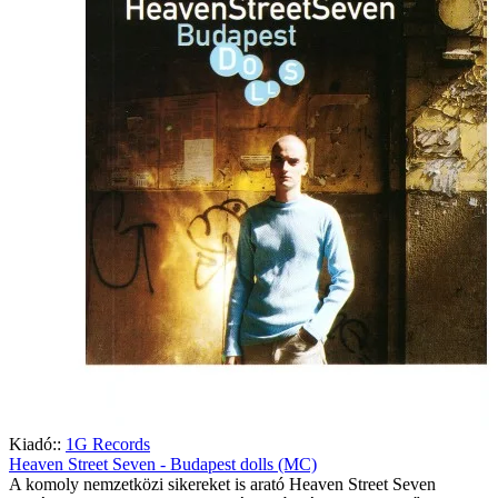
Kiadó::
1G Records
Heaven Street Seven - Budapest dolls (MC)
A komoly nemzetközi sikereket is arató Heaven Street Seven