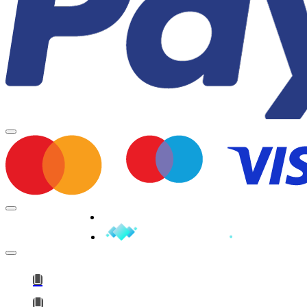
Minden jog fenntartva © 2026