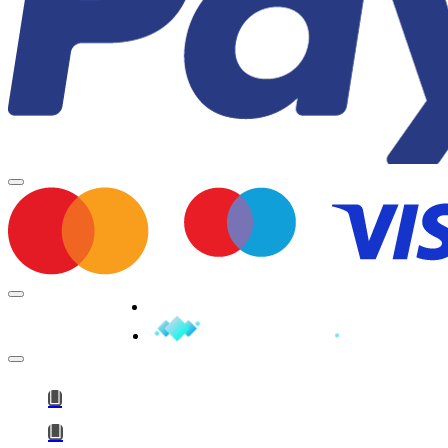
Minden jog fenntartva © 2026