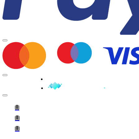
Minden jog fenntartva © 2026