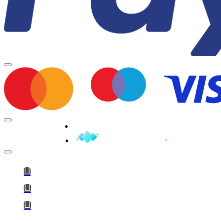
Minden jog fenntartva © 2026