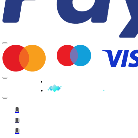
Minden jog fenntartva © 2026