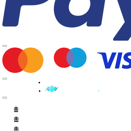
Minden jog fenntartva © 2026