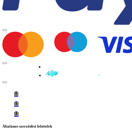
Minden jog fenntartva © 2026
Általános szerződési feltételek