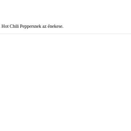
 Hot Chili Peppersnek az énekese.