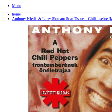
Menu
home
Anthony Kiedis & Larry Sloman: Scar Tissue – Chili a sebre (