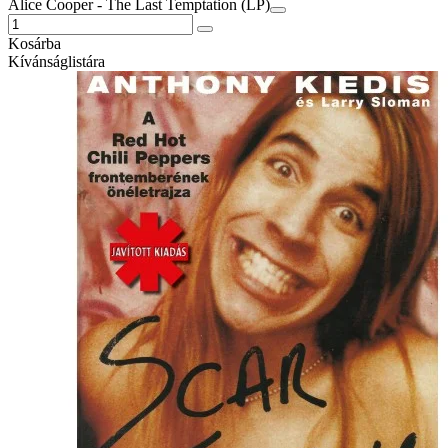
Alice Cooper - The Last Temptation (LP)
Kosárba
Kívánságlistára