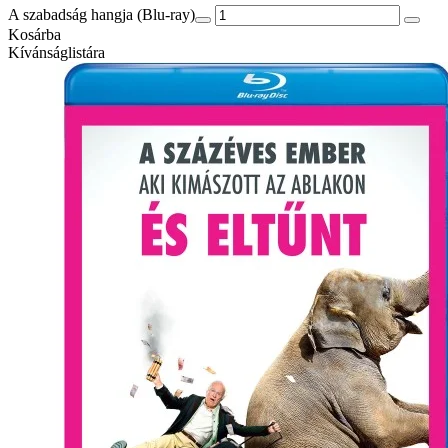
A szabadság hangja (Blu-ray)
Kosárba
Kívánságlistára