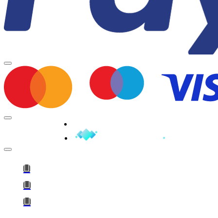
Minden jog fenntartva © 2026