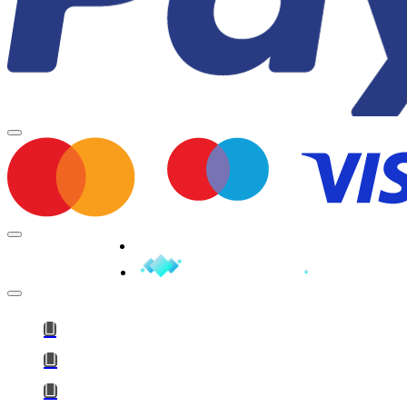
Minden jog fenntartva © 2026