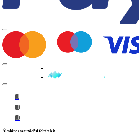
Minden jog fenntartva © 2026
Általános szerződési feltételek