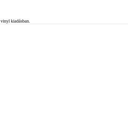
vinyl kiadásban.