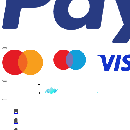
Minden jog fenntartva © 2026