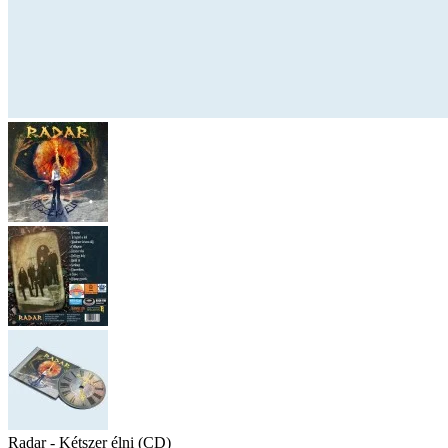
Radar - Kétszer élni (CD)