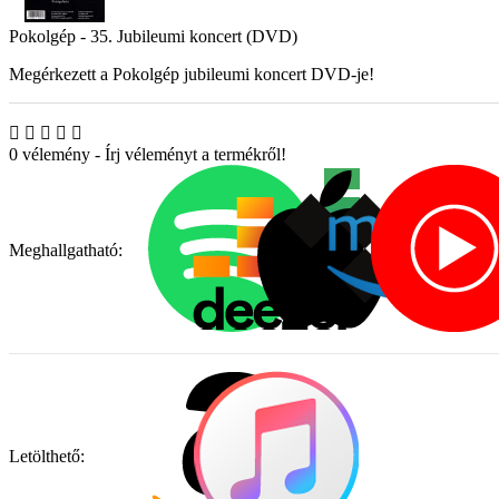
Pokolgép - 35. Jubileumi koncert (DVD)
Megérkezett a Pokolgép jubileumi koncert DVD-je!
0 vélemény
-
Írj véleményt a termékről!
Meghallgatható:
Letölthető: