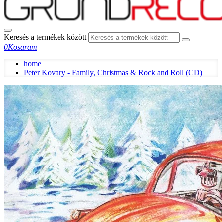
Keresés a termékek között
0
Kosaram
home
Peter Kovary - Family, Christmas & Rock and Roll (CD)