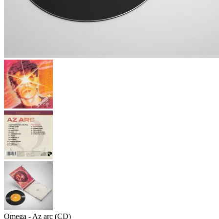
Omega - Az arc (CD)