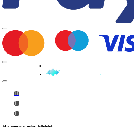
Minden jog fenntartva © 2026
Általános szerződési feltételek